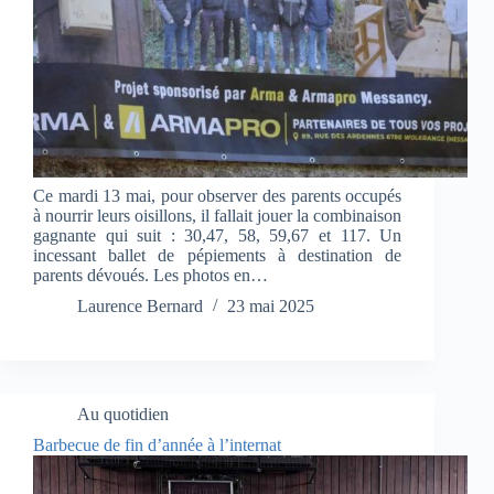
Ce mardi 13 mai, pour observer des parents occupés
à nourrir leurs oisillons, il fallait jouer la combinaison
gagnante qui suit : 30,47, 58, 59,67 et 117. Un
incessant ballet de pépiements à destination de
parents dévoués. Les photos en…
Laurence Bernard
23 mai 2025
Au quotidien
Barbecue de fin d’année à l’internat