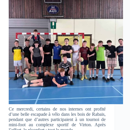
Ce mercredi, certains de nos internes ont profité
d’une belle escapade à vélo dans les bois de Rabais,
pendant que d’autres participaient à un tournoi de
mini-foot au complexe sportif de Virton. Après
l’effort, le réconfort : tout le monde…