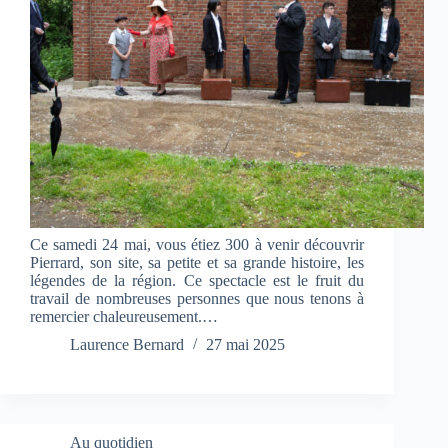
Ce samedi 24 mai, vous étiez 300 à venir découvrir
Pierrard, son site, sa petite et sa grande histoire, les
légendes de la région. Ce spectacle est le fruit du
travail de nombreuses personnes que nous tenons à
remercier chaleureusement.…
Laurence Bernard
27 mai 2025
Au quotidien