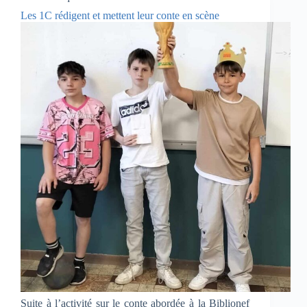
Les 1C rédigent et mettent leur conte en scène
Suite à l’activité sur le conte abordée à la Biblionef