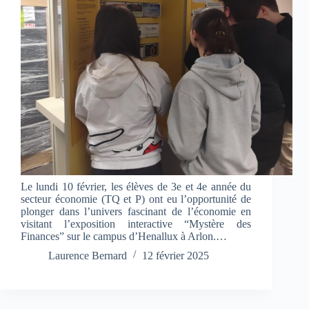
Le lundi 10 février, les élèves de 3e et 4e année du
secteur économie (TQ et P) ont eu l’opportunité de
plonger dans l’univers fascinant de l’économie en
visitant l’exposition interactive “Mystère des
Finances” sur le campus d’Henallux à Arlon.…
Laurence Bernard
12 février 2025