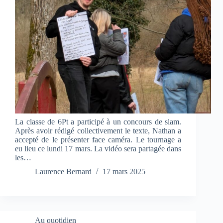
La classe de 6Pt a participé à un concours de slam.
Après avoir rédigé collectivement le texte, Nathan a
accepté de le présenter face caméra. Le tournage a
eu lieu ce lundi 17 mars. La vidéo sera partagée dans
les…
Laurence Bernard
17 mars 2025
Au quotidien