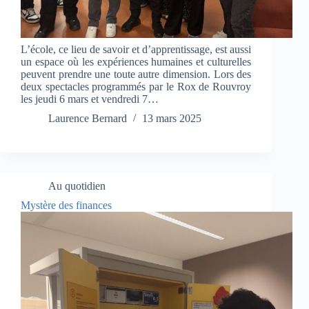
L’école, ce lieu de savoir et d’apprentissage, est aussi
un espace où les expériences humaines et culturelles
peuvent prendre une toute autre dimension. Lors des
deux spectacles programmés par le Rox de Rouvroy
les jeudi 6 mars et vendredi 7…
Laurence Bernard
13 mars 2025
Au quotidien
Mystère des finances