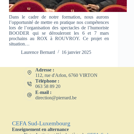
Dans le cadre de notre formation, nous aurons
l’opportunité de mettre en pratique nos compétences
lors de l’organisation des spectacles de l’humoriste
BOODER qui se dérouleront les 6 et 7 mars
prochains au ROX à ROUVROY. Ce projet en
situation…
Laurence Bernard
16 janvier 2025
Adresse :
112, rue d'Arlon, 6760 VIRTON
Téléphone :
063 58 89 20
E-mail :
direction@pierrard.be
CEFA Sud-Luxembourg
Enseignement en alternance