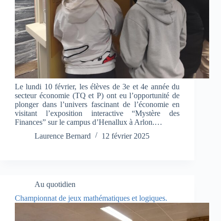
Le lundi 10 février, les élèves de 3e et 4e année du
secteur économie (TQ et P) ont eu l’opportunité de
plonger dans l’univers fascinant de l’économie en
visitant l’exposition interactive “Mystère des
Finances” sur le campus d’Henallux à Arlon.…
Laurence Bernard
12 février 2025
Au quotidien
Championnat de jeux mathématiques et logiques.