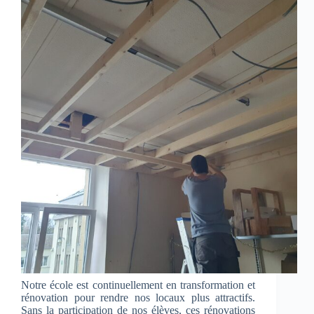
Notre école est continuellement en transformation et
rénovation pour rendre nos locaux plus attractifs.
Sans la participation de nos élèves, ces rénovations