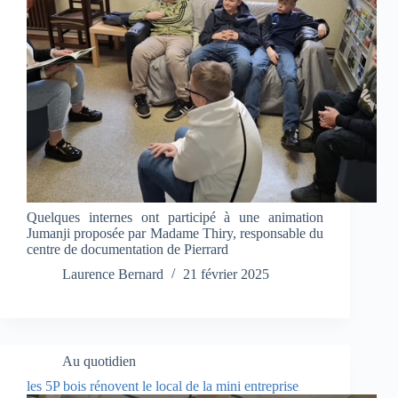
Quelques internes ont participé à une animation
Jumanji proposée par Madame Thiry, responsable du
centre de documentation de Pierrard
Laurence Bernard
21 février 2025
Au quotidien
les 5P bois rénovent le local de la mini entreprise