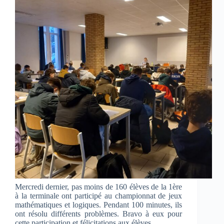
Mercredi dernier, pas moins de 160 élèves de la 1ère
à la terminale ont participé au championnat de jeux
mathématiques et logiques. Pendant 100 minutes, ils
ont résolu différents problèmes. Bravo à eux pour
cette participation et félicitations aux élèves…