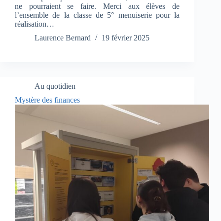
ne pourraient se faire. Merci aux élèves de
l’ensemble de la classe de 5° menuiserie pour la
réalisation…
Laurence Bernard
19 février 2025
Au quotidien
Mystère des finances