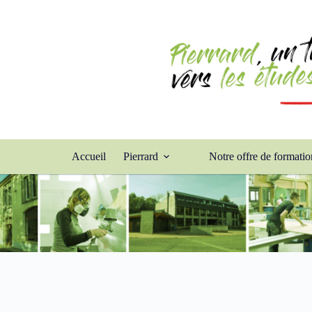
Accueil
Pierrard
Notre offre de formatio