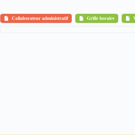
Collaborateur administratif
Grille horaire