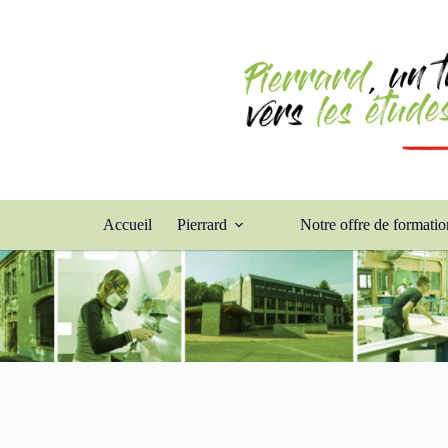
Accueil
Pierrard
Notre offre de formatio